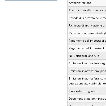
Amministrazione
Trasmissione di comunicazio
Scheda di sicurezza delle m
Richiesta di archiviazione d
Ricevuta di versamento degli 
Pagamento dell'imposta di bo
Pagamento dell'imposta di b
NEF, dichiarazione n.15
Emissioni in atmosfera, regi
Emissioni in atmosfera, pia
Emissioni in atmosfera, com
cessazione attività/impianto
Elaborati cartografici
Documenti e atti amministrat