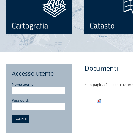
Documenti
Accesso utente
Nome utente:
< La pagina è in costruzione.
Password: