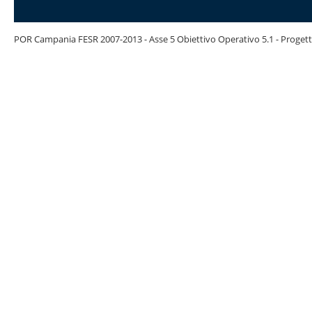
POR Campania FESR 2007-2013 - Asse 5 Obiettivo Operativo 5.1 - Progett